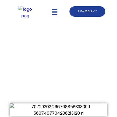
ÁREA DE CLIENTE