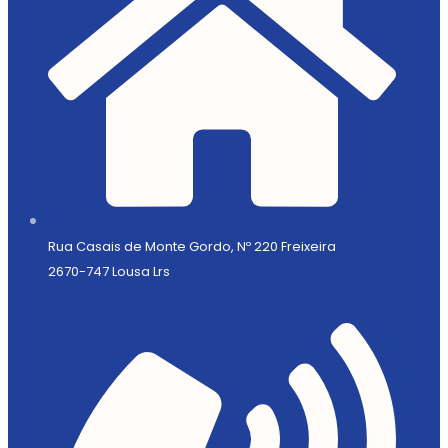
Rua Casais de Monte Gordo, Nº 220 Freixeira
2670-747 Lousa Lrs