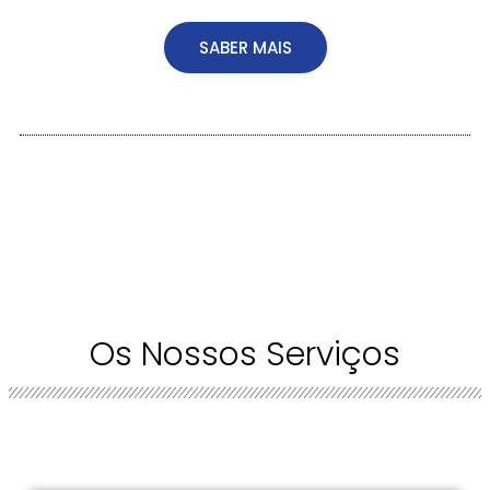
SABER MAIS
Os Nossos Serviços