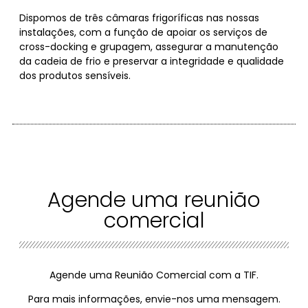
Dispomos de três câmaras frigoríficas nas nossas
instalações, com a função de apoiar os serviços de
cross-docking e grupagem, assegurar a manutenção
da cadeia de frio e preservar a integridade e qualidade
dos produtos sensíveis.
Agende uma reunião
comercial
Agende uma Reunião Comercial com a TIF.
Para mais informações, envie-nos uma mensagem.