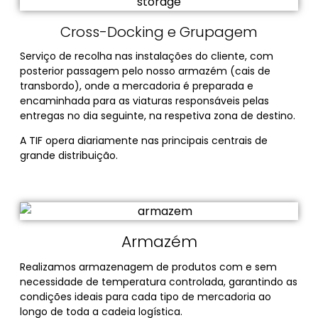
Cross-Docking e Grupagem
Serviço de recolha nas instalações do cliente, com
posterior passagem pelo nosso armazém (cais de
transbordo), onde a mercadoria é preparada e
encaminhada para as viaturas responsáveis pelas
entregas no dia seguinte, na respetiva zona de destino.
A TIF opera diariamente nas principais centrais de
grande distribuição.
Armazém
Realizamos armazenagem de produtos com e sem
necessidade de temperatura controlada, garantindo as
condições ideais para cada tipo de mercadoria ao
longo de toda a cadeia logística.