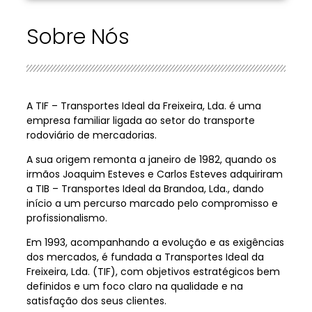
Sobre Nós
A TIF – Transportes Ideal da Freixeira, Lda. é uma
empresa familiar ligada ao setor do transporte
rodoviário de mercadorias.
A sua origem remonta a janeiro de 1982, quando os
irmãos Joaquim Esteves e Carlos Esteves adquiriram
a TIB – Transportes Ideal da Brandoa, Lda., dando
início a um percurso marcado pelo compromisso e
profissionalismo.
Em 1993, acompanhando a evolução e as exigências
dos mercados, é fundada a Transportes Ideal da
Freixeira, Lda. (TIF), com objetivos estratégicos bem
definidos e um foco claro na qualidade e na
satisfação dos seus clientes.