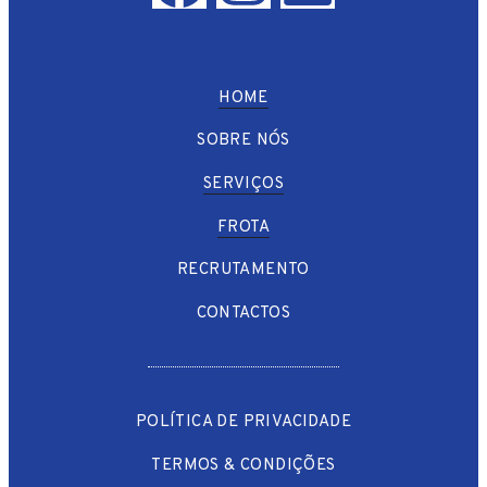
HOME
SOBRE NÓS
SERVIÇOS
FROTA
RECRUTAMENTO
CONTACTOS
POLÍTICA DE PRIVACIDADE
TERMOS & CONDIÇÕES