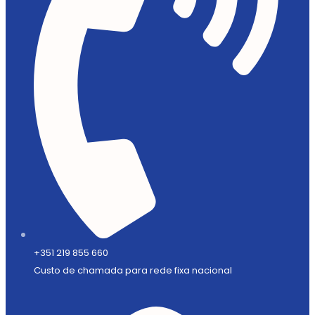
+351 219 855 660
Custo de chamada para rede fixa nacional