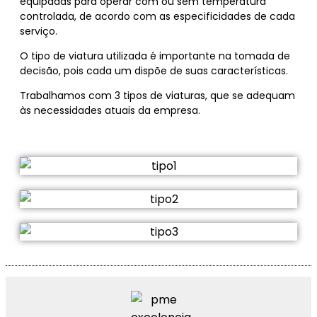
equipadas para operar com ou sem temperatura
controlada, de acordo com as especificidades de cada
serviço.
O tipo de viatura utilizada é importante na tomada de
decisão, pois cada um dispõe de suas características.
Trabalhamos com 3 tipos de viaturas, que se adequam
às necessidades atuais da empresa.