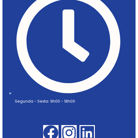
Segunda - Sexta: 9h00 - 18h00