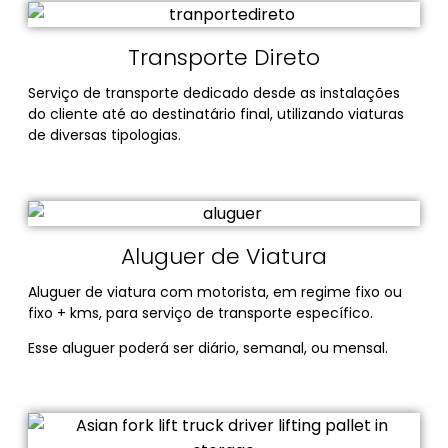
Transporte Direto
Serviço de transporte dedicado desde as instalações
do cliente até ao destinatário final, utilizando viaturas
de diversas tipologias.
Aluguer de Viatura
Aluguer de viatura com motorista, em regime fixo ou
fixo + kms, para serviço de transporte específico.
Esse aluguer poderá ser diário, semanal, ou mensal.