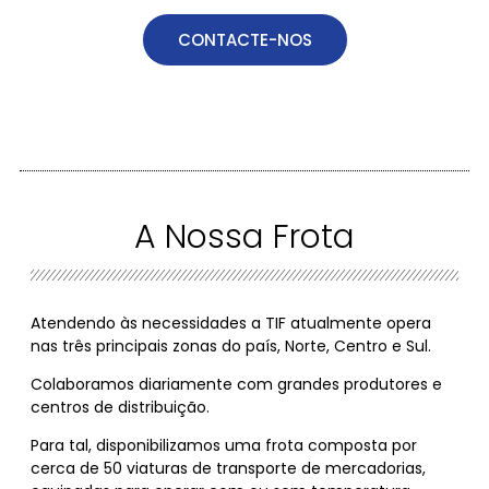
CONTACTE-NOS
A Nossa Frota
Atendendo às necessidades a TIF atualmente opera
nas três principais zonas do país, Norte, Centro e Sul.
Colaboramos diariamente com grandes produtores e
centros de distribuição.
Para tal, disponibilizamos uma frota composta por
cerca de 50 viaturas de transporte de mercadorias,